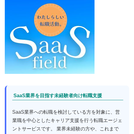
SaaS業界を目指す未経験者向け転職支援
SaaS業界への転職を検討している方を対象に、営
業職を中心としたキャリア支援を行う転職エージェ
ントサービスです。 業界未経験の方や、これまで