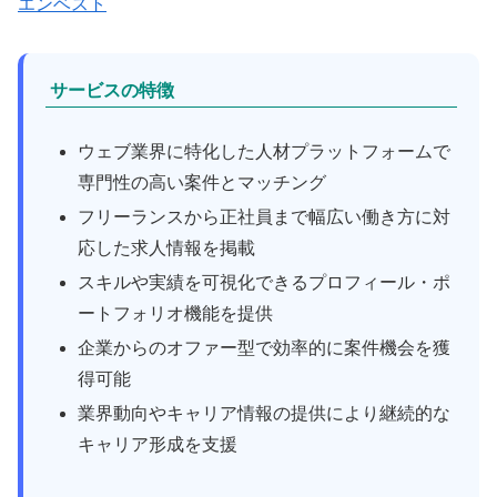
エンベスト
サービスの特徴
ウェブ業界に特化した人材プラットフォームで
専門性の高い案件とマッチング
フリーランスから正社員まで幅広い働き方に対
応した求人情報を掲載
スキルや実績を可視化できるプロフィール・ポ
ートフォリオ機能を提供
企業からのオファー型で効率的に案件機会を獲
得可能
業界動向やキャリア情報の提供により継続的な
キャリア形成を支援