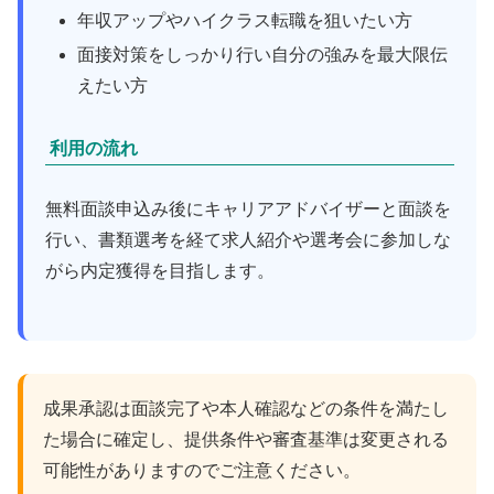
年収アップやハイクラス転職を狙いたい方
面接対策をしっかり行い自分の強みを最大限伝
えたい方
利用の流れ
無料面談申込み後にキャリアアドバイザーと面談を
行い、書類選考を経て求人紹介や選考会に参加しな
がら内定獲得を目指します。
成果承認は面談完了や本人確認などの条件を満たし
た場合に確定し、提供条件や審査基準は変更される
可能性がありますのでご注意ください。