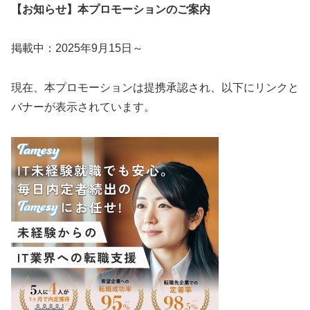
【お知らせ】本プロモーションのご案内
掲載中：2025年9月15日～
現在、本プロモーションは提携承認され、以下にリンクと
バナーが表示されています。