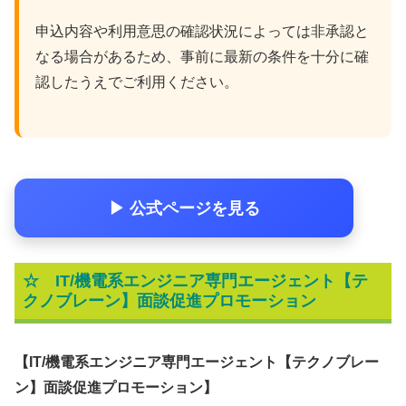
申込内容や利用意思の確認状況によっては非承認と
なる場合があるため、事前に最新の条件を十分に確
認したうえでご利用ください。
▶ 公式ページを見る
☆
IT/機電系エンジニア専門エージェント【テ
クノブレーン】面談促進プロモーション
【IT/機電系エンジニア専門エージェント【テクノブレー
ン】面談促進プロモーション】