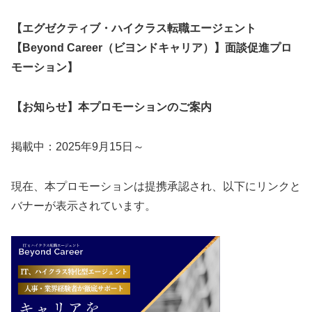
【エグゼクティブ・ハイクラス転職エージェント
【Beyond Career（ビヨンドキャリア）】面談促進プロ
モーション】
【お知らせ】本プロモーションのご案内
掲載中：2025年9月15日～
現在、本プロモーションは提携承認され、以下にリンクと
バナーが表示されています。