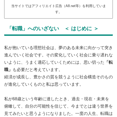
当サイトではアフィリエイト広告（A8.net等）を利用していま
す。
「転職」へのいざない ＜ はじめに ＞
私が抱いている理想社会は、夢のある未来に向かって突き
進んでいく社会です。その変化していく社会に乗り遅れな
いように、うまく適応していくためには、思い切った
「転
職」
も必要だと考えています。
経済が成長し、豊かさの質を競うように社会構造そのもの
が進化していくものと私は思っています。
私が68歳という年齢に達したとき、過去・現在・未来を
俯瞰して、自分の可能性を信じて、今までとは違う世界を
見てみたいと思うようになりました。一度の人生、転職は