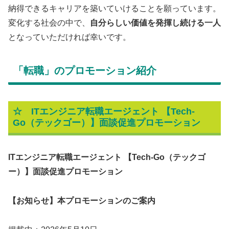
納得できるキャリアを築いていけることを願っています。
変化する社会の中で、
自分らしい価値を発揮し続ける一人
となっていただければ幸いです。
「転職」のプロモーション紹介
☆
ITエンジニア転職エージェント 【Tech-
Go（テックゴー）】面談促進プロモーション
ITエンジニア転職エージェント 【Tech-Go（テックゴ
ー）】面談促進プロモーション
【お知らせ】本プロモーションのご案内