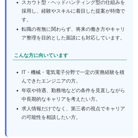
スカウト型・ヘッドハンティング型の仕組みを
採用し、経験やスキルに着目した提案が特徴で
す。
転職の有無に関わらず、将来の働き方やキャリ
ア整理を目的とした面談にも対応しています。
こんな方に向いています
IT・機械・電気電子分野で一定の実務経験を積
んできたエンジニアの方。
年収や待遇、勤務地などの条件を見直しながら
中長期的なキャリアを考えたい方。
求人情報だけでなく、第三者の視点でキャリア
の可能性を相談したい方。