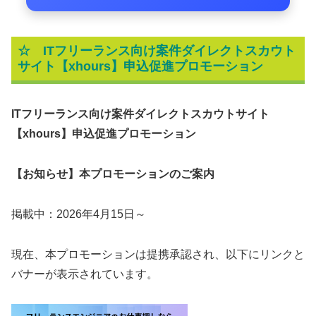
☆
ITフリーランス向け案件ダイレクトスカウト
サイト【xhours】申込促進プロモーション
ITフリーランス向け案件ダイレクトスカウトサイト
【xhours】申込促進プロモーション
【お知らせ】本プロモーションのご案内
掲載中：2026年4月15日～
現在、本プロモーションは提携承認され、以下にリンクと
バナーが表示されています。