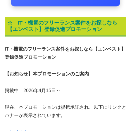
☆
IT・機電のフリーランス案件をお探しなら
【エンベスト】登録促進プロモーション
IT・機電のフリーランス案件をお探しなら【エンベスト】
登録促進プロモーション
【お知らせ】本プロモーションのご案内
掲載中：2026年4月15日～
現在、本プロモーションは提携承認され、以下にリンクと
バナーが表示されています。