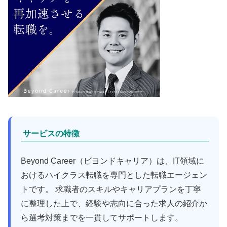
サービスの特徴
Beyond Career（ビヨンドキャリア）は、IT領域に
おけるハイクラス転職を専門とした転職エージェン
トです。 求職者のスキルやキャリアプランを丁寧
に整理した上で、経験や志向に合った求人の紹介か
ら選考対策までを一貫してサポートします。