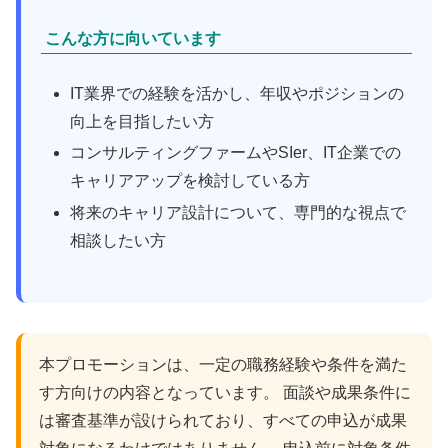
こんな方に向いています
IT業界での経験を活かし、年収やポジションの
向上を目指したい方
コンサルティングファームやSIer、IT企業での
キャリアアップを検討している方
将来のキャリア設計について、専門的な視点で
相談したい方
本プロモーションは、一定の職務経験や条件を満た
す方向けの内容となっています。 面談や成果条件に
は審査基準が設けられており、すべての申込が成果