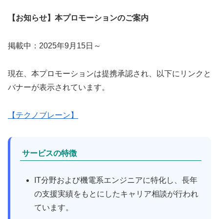
【お知らせ】本プロモーションのご案内
掲載中：2025年9月15日～
現在、本プロモーションは提携承認され、以下にリンクと
バナーが表示されています。
【テクノブレーン】
サービスの特徴
IT分野および機電系エンジニアに特化し、長年
の支援実績をもとにしたキャリア相談が行われ
ています。