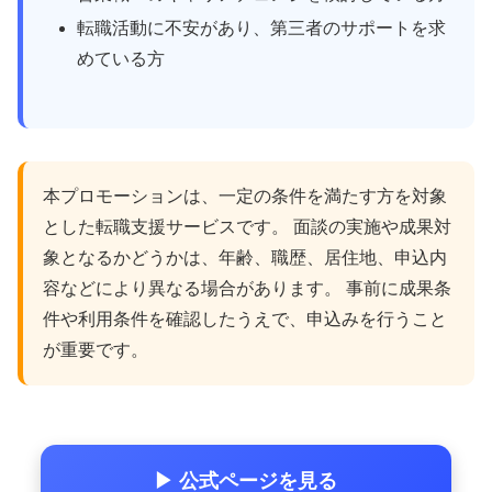
転職活動に不安があり、第三者のサポートを求
めている方
本プロモーションは、一定の条件を満たす方を対象
とした転職支援サービスです。 面談の実施や成果対
象となるかどうかは、年齢、職歴、居住地、申込内
容などにより異なる場合があります。 事前に成果条
件や利用条件を確認したうえで、申込みを行うこと
が重要です。
▶ 公式ページを見る