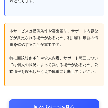
れとなります。
本サービスは提供条件や審査基準、サポート内容な
どが変更される場合があるため、利用前に最新の情
報を確認することが重要です。
特に面談対象条件や求人内容、サポート範囲につい
ては個人の状況によって異なる場合があるため、公
式情報を確認したうえで慎重に判断してください。
▶ 公式ページを見る