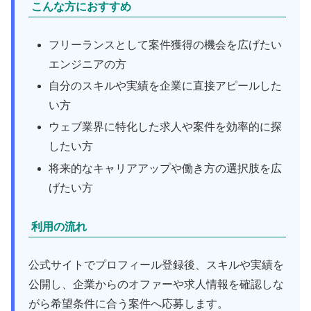
こんな方におすすめ
フリーランスとして案件獲得の機会を広げたい
エンジニアの方
自分のスキルや実績を企業に直接アピールした
い方
ウェブ業界に特化した求人や案件を効率的に探
したい方
将来的なキャリアアップや働き方の選択肢を広
げたい方
利用の流れ
公式サイトでプロフィール登録後、スキルや実績を
公開し、企業からのオファーや求人情報を確認しな
がら希望条件に合う案件へ応募します。