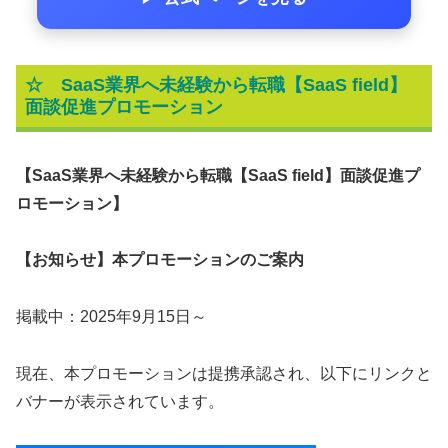
☆
SaaS業界へ未経験から転職【SaaS field】
面談促進プロモーション
【SaaS業界へ未経験から転職【SaaS field】面談促進プ
ロモーション】
【お知らせ】本プロモーションのご案内
掲載中：2025年9月15日～
現在、本プロモーションは提携承認され、以下にリンクと
バナーが表示されています。