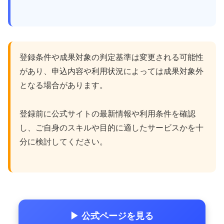
登録条件や成果対象の判定基準は変更される可能性
があり、申込内容や利用状況によっては成果対象外
となる場合があります。
登録前に公式サイトの最新情報や利用条件を確認
し、ご自身のスキルや目的に適したサービスかを十
分に検討してください。
▶ 公式ページを見る