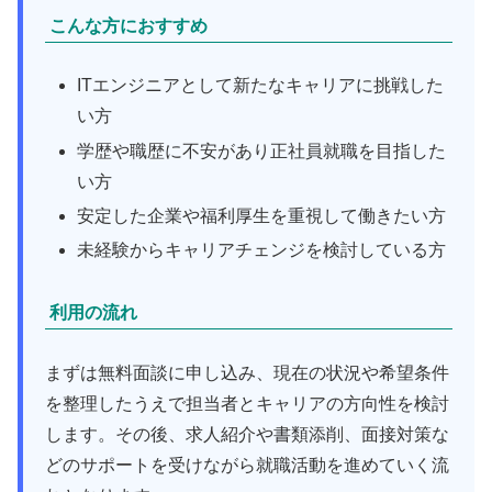
こんな方におすすめ
ITエンジニアとして新たなキャリアに挑戦した
い方
学歴や職歴に不安があり正社員就職を目指した
い方
安定した企業や福利厚生を重視して働きたい方
未経験からキャリアチェンジを検討している方
利用の流れ
まずは無料面談に申し込み、現在の状況や希望条件
を整理したうえで担当者とキャリアの方向性を検討
します。その後、求人紹介や書類添削、面接対策な
どのサポートを受けながら就職活動を進めていく流