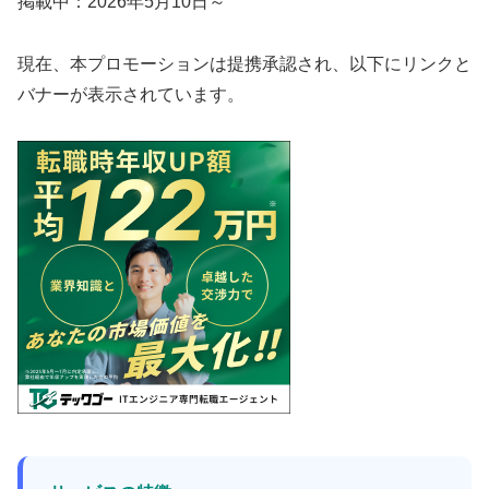
掲載中：2026年5月10日～
現在、本プロモーションは提携承認され、以下にリンクと
バナーが表示されています。