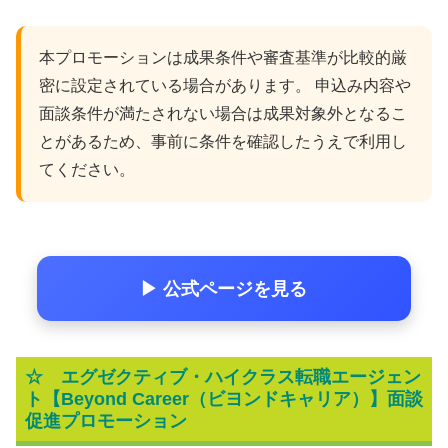
本プロモーションは成果条件や審査基準が比較的厳
密に設定されている場合があります。 申込み内容や
面談条件が満たされない場合は成果対象外となるこ
とがあるため、事前に条件を確認したうえで利用し
てください。
▶ 公式ページを見る
☆
エグゼクティブ・ハイクラス転職エージェン
ト【Beyond Career（ビヨンドキャリア）】面談
促進プロモーション