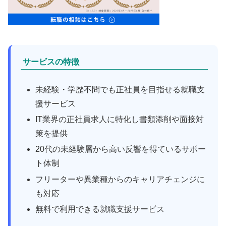
サービスの特徴
未経験・学歴不問でも正社員を目指せる就職支
援サービス
IT業界の正社員求人に特化し書類添削や面接対
策を提供
20代の未経験層から高い反響を得ているサポー
ト体制
フリーターや異業種からのキャリアチェンジに
も対応
無料で利用できる就職支援サービス