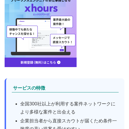
サービスの特徴
全国300社以上が利用する案件ネットワークに
より多様な案件と出会える
企業担当者から直接スカウトが届くため条件一
致度の高い提案を受けやすい