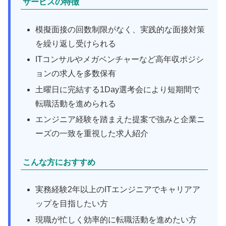
サービスの特徴
模擬面接の回数制限がなく、実践的な面接対策
を繰り返し受けられる
ITコンサルやメガベンチャーなど高年収ポジシ
ョンの求人を多数保有
土曜日に完結する1Day選考会により短期間で
転職活動を進められる
エンジニア経験を踏まえた提案で強みと企業ニ
ーズの一致を重視した求人紹介
こんな方におすすめ
実務経験2年以上のITエンジニアでキャリアア
ップを目指したい方
現職が忙しく効率的に転職活動を進めたい方