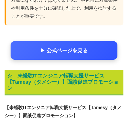
対象になるわけではありません。 申込前に対象条件
や利用条件を十分に確認した上で、利用を検討する
ことが重要です。
▶ 公式ページを見る
☆
未経験ITエンジニア転職支援サービス
【Tamesy（タメシー）】面談促進プロモーショ
ン
【未経験ITエンジニア転職支援サービス【Tamesy（タメ
シー）】面談促進プロモーション】