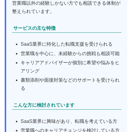
営業職以外の経験しかない方でも相談できる体制が
整えられています。
サービスの主な特徴
SaaS業界に特化した転職支援を受けられる
営業職を中心に、未経験からの挑戦も相談可能
キャリアアドバイザーが個別に希望や悩みをヒ
アリング
書類添削や面接対策などのサポートを受けられ
る
こんな方に検討されています
SaaS業界に興味があり、転職を考えている方
営業職へのキャリアチェンジを検討している方