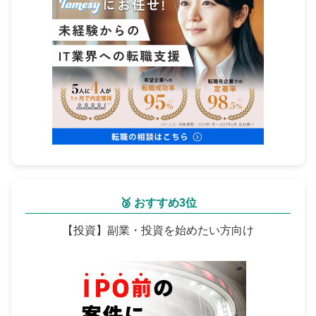
🥉 おすすめ3位
【投資】副業・投資を始めたい方向け