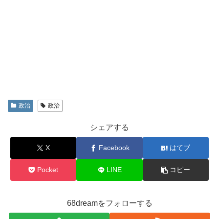
政治
政治
シェアする
X
Facebook
はてブ
Pocket
LINE
コピー
68dreamをフォローする