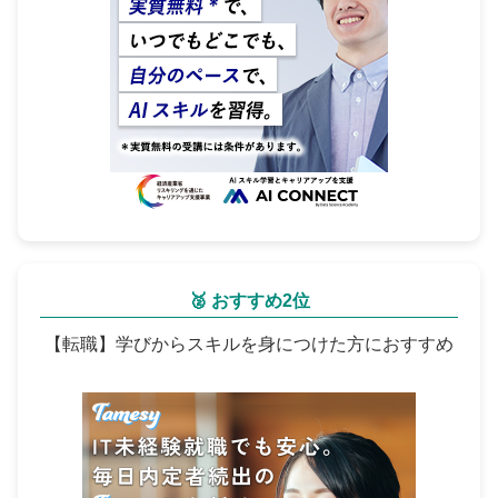
🥈 おすすめ2位
【転職】学びからスキルを身につけた方におすすめ