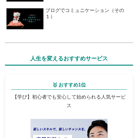
ブログでコミュニケーション（その
１）
人生を変えるおすすめサービス
🥇 おすすめ1位
【学び】初心者でも安心して始められる人気サービ
ス