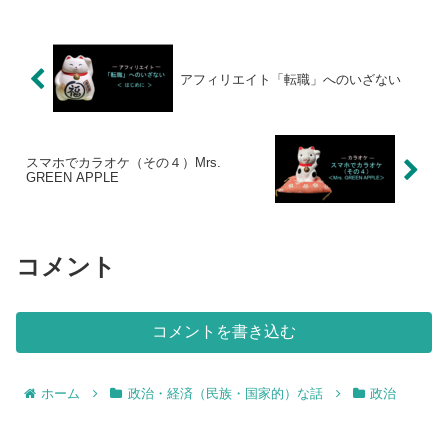
アフィリエイト「転職」へのいざない
スマホでカラオケ（その４）Mrs.
GREEN APPLE
コメント
コメントを書き込む
ホーム
政治・経済（民族・国家的）な話
政治