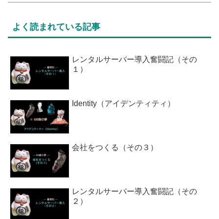
よく読まれている記事
レンタルサーバー導入奮闘記（その
１）
Identity（アイデンティティ）
会社をつくる（その３）
レンタルサーバー導入奮闘記（その
２）