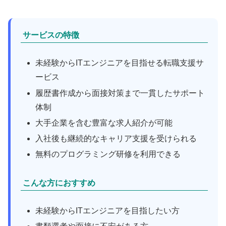
サービスの特徴
未経験からITエンジニアを目指せる転職支援サ
ービス
履歴書作成から面接対策まで一貫したサポート
体制
大手企業を含む豊富な求人紹介が可能
入社後も継続的なキャリア支援を受けられる
無料のプログラミング研修を利用できる
こんな方におすすめ
未経験からITエンジニアを目指したい方