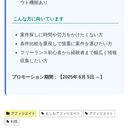
ウト機能あり
こんな方に向いています
案件探しに時間や労力をかけたくない方
条件比較を重視して慎重に案件を選びたい方
フリーランス初心者から経験者まで幅広く情報
収集したい方
プロモーション期間：【2025年 6月 5日 ～】
アフィリエイト
もしもアフィリエイト
アフィリエイト
転職