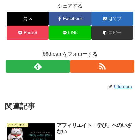
シェアする
X
Facebook
はてブ
Pocket
LINE
コピー
68dreamをフォローする
68dream
関連記事
アフィリエイト「学び」へのいざ
アフィリエイト
ない