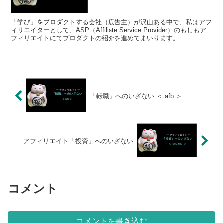
「学び」をプロダクトする会社（広告主）が沢山ある中で、私はアフ
ィリエイターとして、ASP（Affiliate Service Provider）のもしもア
フィリエイトにてプロダクトの紹介を進めてまいります。
「転職」へのいざない ＜ afb ＞
アフィリエイト「投資」へのいざない
コメント
コメントを書き込む