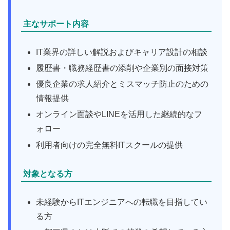
主なサポート内容
IT業界の詳しい解説およびキャリア設計の相談
履歴書・職務経歴書の添削や企業別の面接対策
優良企業の求人紹介とミスマッチ防止のための
情報提供
オンライン面談やLINEを活用した継続的なフ
ォロー
利用者向けの完全無料ITスクールの提供
対象となる方
未経験からITエンジニアへの転職を目指してい
る方