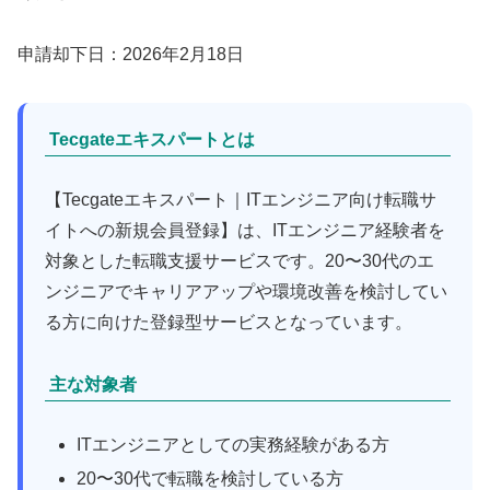
申請却下日：2026年2月18日
Tecgateエキスパートとは
【Tecgateエキスパート｜ITエンジニア向け転職サ
イトへの新規会員登録】は、ITエンジニア経験者を
対象とした転職支援サービスです。20〜30代のエ
ンジニアでキャリアアップや環境改善を検討してい
る方に向けた登録型サービスとなっています。
主な対象者
ITエンジニアとしての実務経験がある方
20〜30代で転職を検討している方