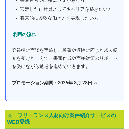
書類選考や面接に不安がある方
安定した正社員としてキャリアを築きたい方
将来的に柔軟な働き方を実現したい方
利用の流れ
登録後に面談を実施し、希望や適性に応じた求人紹
介を受けたうえで、書類作成や面接対策のサポート
を受けながら選考を進めていきます。
プロモーション期間：2025年 8月 28日 ～
☆ フリーランス人材向け案件紹介サービスの
WEB登録