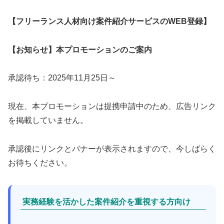
【フリーランス人材向け案件紹介サービスのWEB登録】
【お知らせ】本プロモーションのご案内
承認待ち：2025年11月25日～
現在、本プロモーションは提携申請中のため、広告リンク
を掲載していません。
承認後にリンクとバナーが表示されますので、今しばらく
お待ちください。
実務経験を活かした案件紹介を重視する方向け