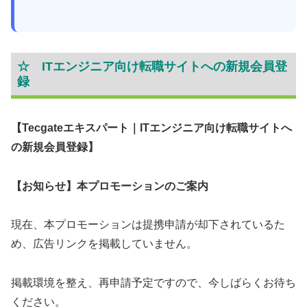
☆ ITエンジニア向け転職サイトへの新規会員登
録
【Tecgateエキスパート｜ITエンジニア向け転職サイトへ
の新規会員登録】
【お知らせ】本プロモーションのご案内
現在、本プロモーションは提携申請が却下されているた
め、広告リンクを掲載していません。
掲載環境を整え、再申請予定ですので、今しばらくお待ち
ください。