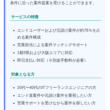
条件に沿った案件提案を受けることができます。
サービスの特徴
エンドユーザーおよび元請け案件が約78％を占
める案件構成
営業担当による案件マッチングサポート
1都3県および大阪エリアに対応
即日支払い対応（※別途手数料が必要）
対象となる方
20代〜40代のITフリーランスエンジニアの方
エンド直案件や元請け案件を重視したい方
営業サポートを受けながら案件を探したい方