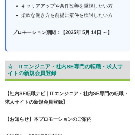
キャリアアップや条件改善を重視したい方
柔軟な働き方を前提に案件を検討したい方
プロモーション期間：【2025年 5月 14日 ～】
☆ ITエンジニア・社内SE専門の転職・求人サ
イトの新規会員登録
【社内SE転職ナビ｜ITエンジニア・社内SE専門の転職・
求人サイトの新規会員登録】
【お知らせ】本プロモーションのご案内