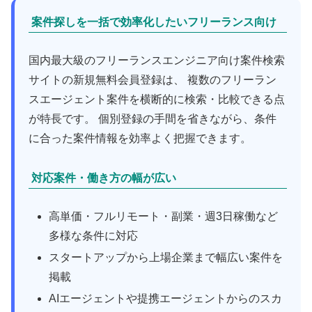
案件探しを一括で効率化したいフリーランス向け
国内最大級のフリーランスエンジニア向け案件検索
サイトの新規無料会員登録は、 複数のフリーラン
スエージェント案件を横断的に検索・比較できる点
が特長です。 個別登録の手間を省きながら、条件
に合った案件情報を効率よく把握できます。
対応案件・働き方の幅が広い
高単価・フルリモート・副業・週3日稼働など
多様な条件に対応
スタートアップから上場企業まで幅広い案件を
掲載
AIエージェントや提携エージェントからのスカ