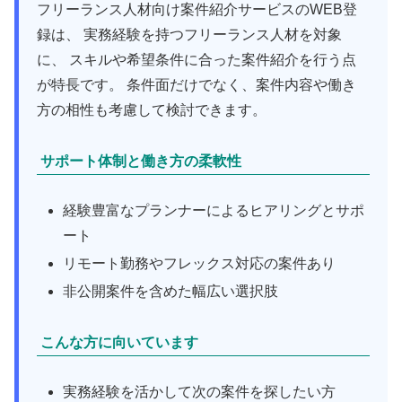
フリーランス人材向け案件紹介サービスのWEB登
録は、 実務経験を持つフリーランス人材を対象
に、 スキルや希望条件に合った案件紹介を行う点
が特長です。 条件面だけでなく、案件内容や働き
方の相性も考慮して検討できます。
サポート体制と働き方の柔軟性
経験豊富なプランナーによるヒアリングとサポ
ート
リモート勤務やフレックス対応の案件あり
非公開案件を含めた幅広い選択肢
こんな方に向いています
実務経験を活かして次の案件を探したい方