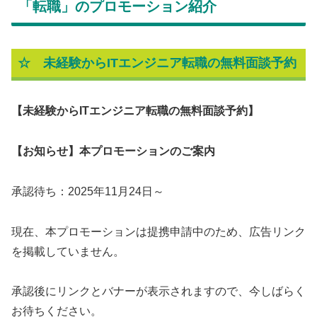
「転職」のプロモーション紹介
☆ 未経験からITエンジニア転職の無料面談予約
【未経験からITエンジニア転職の無料面談予約】
【お知らせ】本プロモーションのご案内
承認待ち：2025年11月24日～
現在、本プロモーションは提携申請中のため、広告リンク
を掲載していません。
承認後にリンクとバナーが表示されますので、今しばらく
お待ちください。