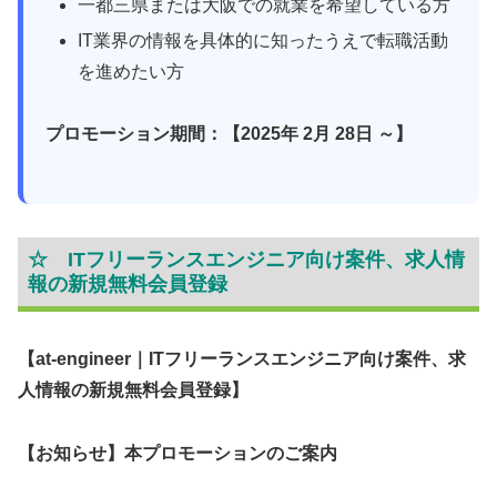
一都三県または大阪での就業を希望している方
IT業界の情報を具体的に知ったうえで転職活動
を進めたい方
プロモーション期間：【2025年 2月 28日 ～】
☆ ITフリーランスエンジニア向け案件、求人情
報の新規無料会員登録
【at-engineer｜ITフリーランスエンジニア向け案件、求
人情報の新規無料会員登録】
【お知らせ】本プロモーションのご案内