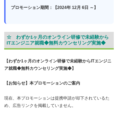
プロモーション期間：【2024年 12月 6日 ～】
☆ わずか1ヶ月のオンライン研修で未経験から
ITエンジニア就職◆無料カウンセリング実施◆
【わずか1ヶ月のオンライン研修で未経験からITエンジニ
ア就職◆無料カウンセリング実施◆】
【お知らせ】本プロモーションのご案内
現在、本プロモーションは提携申請が却下されているた
め、広告リンクを掲載していません。