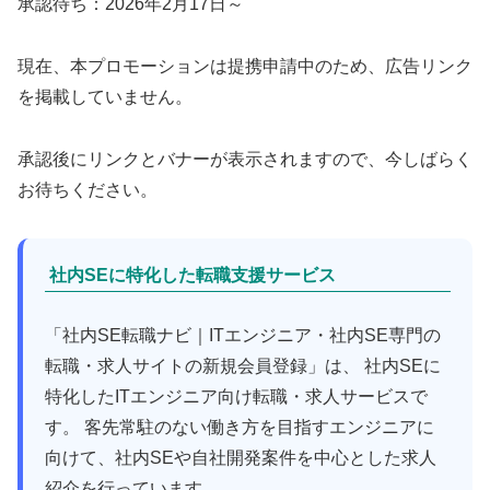
承認待ち：2026年2月17日～
現在、本プロモーションは提携申請中のため、広告リンク
を掲載していません。
承認後にリンクとバナーが表示されますので、今しばらく
お待ちください。
社内SEに特化した転職支援サービス
「社内SE転職ナビ｜ITエンジニア・社内SE専門の
転職・求人サイトの新規会員登録」は、 社内SEに
特化したITエンジニア向け転職・求人サービスで
す。 客先常駐のない働き方を目指すエンジニアに
向けて、社内SEや自社開発案件を中心とした求人
紹介を行っています。