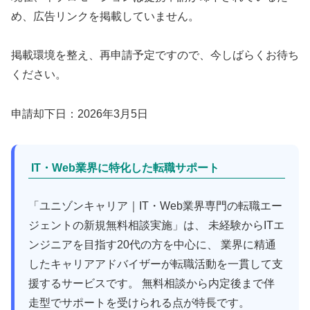
め、広告リンクを掲載していません。
掲載環境を整え、再申請予定ですので、今しばらくお待ち
ください。
申請却下日：2026年3月5日
IT・Web業界に特化した転職サポート
「ユニゾンキャリア｜IT・Web業界専門の転職エー
ジェントの新規無料相談実施」は、 未経験からITエ
ンジニアを目指す20代の方を中心に、 業界に精通
したキャリアアドバイザーが転職活動を一貫して支
援するサービスです。 無料相談から内定後まで伴
走型でサポートを受けられる点が特長です。