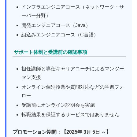
インフラエンジニアコース（ネットワーク・サ
ーバー分野）
開発エンジニアコース（Java）
組込みエンジニアコース（C言語）
サポート体制と受講前の確認事項
担任講師と専任キャリアコーチによるマンツー
マン支援
オンライン個別授業や質問対応などの学習フォ
ロー
受講前にオンライン説明会を実施
転職結果を保証するサービスではありません
プロモーション期間：【2025年 3月 5日 ～】