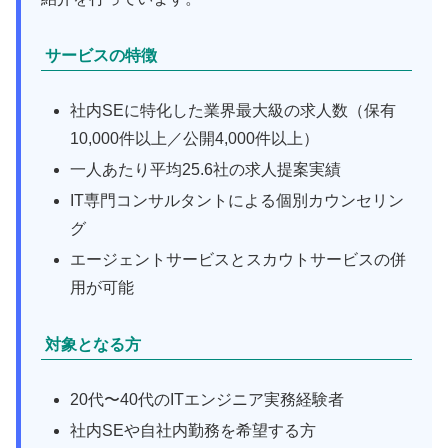
サービスの特徴
社内SEに特化した業界最大級の求人数（保有
10,000件以上／公開4,000件以上）
一人あたり平均25.6社の求人提案実績
IT専門コンサルタントによる個別カウンセリン
グ
エージェントサービスとスカウトサービスの併
用が可能
対象となる方
20代〜40代のITエンジニア実務経験者
社内SEや自社内勤務を希望する方