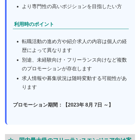
より専門性の高いポジションを目指したい方
利用時のポイント
転職活動の進め方や紹介求人の内容は個人の経
歴によって異なります
別途、未経験向け・フリーランス向けなど複数
のプロモーションが存在します
求人情報や募集状況は随時変動する可能性があ
ります
プロモーション期間：【2023年 8月 7日 ～】