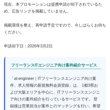
現在、本プロモーションは提携申請が却下されているた
め、広告リンクを掲載していません。
掲載環境を整え、再申請予定ですので、今しばらくお待ち
ください。
申請却下日：2026年3月2日
フリーランスITエンジニア向け案件紹介サービス
「at-engineer｜ITフリーランスエンジニア向け案
件、求人情報の新規無料会員登録」は、 1都3県お
よび大阪エリアを中心に、ITフリーランスエンジニ
ア向けの案件紹介を行っているサービスです。 登
録後は営業担当が案件とのマッチングを行い、希望