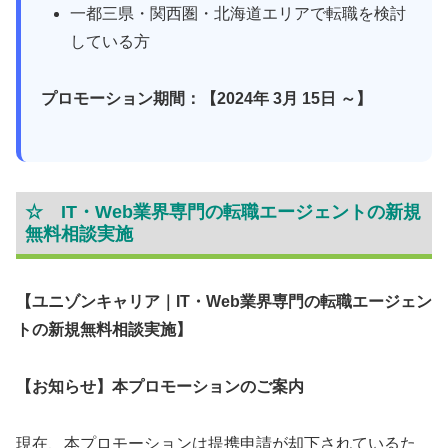
一都三県・関西圏・北海道エリアで転職を検討
している方
プロモーション期間：【2024年 3月 15日 ～】
☆ IT・Web業界専門の転職エージェントの新規
無料相談実施
【ユニゾンキャリア｜IT・Web業界専門の転職エージェン
トの新規無料相談実施】
【お知らせ】本プロモーションのご案内
現在、本プロモーションは提携申請が却下されているた