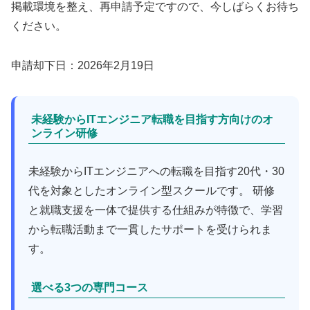
掲載環境を整え、再申請予定ですので、今しばらくお待ち
ください。
申請却下日：2026年2月19日
未経験からITエンジニア転職を目指す方向けのオ
ンライン研修
未経験からITエンジニアへの転職を目指す20代・30
代を対象としたオンライン型スクールです。 研修
と就職支援を一体で提供する仕組みが特徴で、学習
から転職活動まで一貫したサポートを受けられま
す。
選べる3つの専門コース