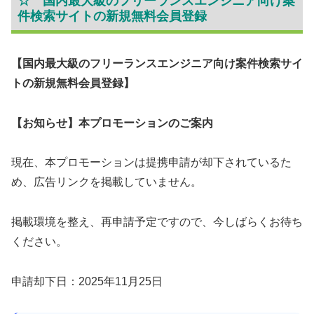
☆ 国内最大級のフリーランスエンジニア向け案
件検索サイトの新規無料会員登録
【国内最大級のフリーランスエンジニア向け案件検索サイ
トの新規無料会員登録】
【お知らせ】本プロモーションのご案内
現在、本プロモーションは提携申請が却下されているた
め、広告リンクを掲載していません。
掲載環境を整え、再申請予定ですので、今しばらくお待ち
ください。
申請却下日：2025年11月25日