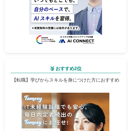
🥈 おすすめ2位
【転職】学びからスキルを身につけた方におすすめ