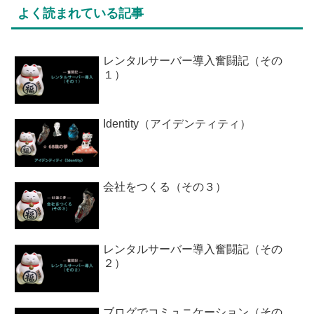
よく読まれている記事
レンタルサーバー導入奮闘記（その
１）
Identity（アイデンティティ）
会社をつくる（その３）
レンタルサーバー導入奮闘記（その
２）
ブログでコミュニケーション（その