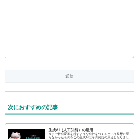
次におすすめの記事
生成AI（人工知能）の活用
今まで社会変革を起すような会社をつくるという発想に至
らなかったものをこの生成AIはその発想の原点となりまし