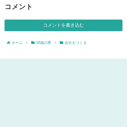
コメント
コメントを書き込む
ホーム
68歳の夢
会社をつくる