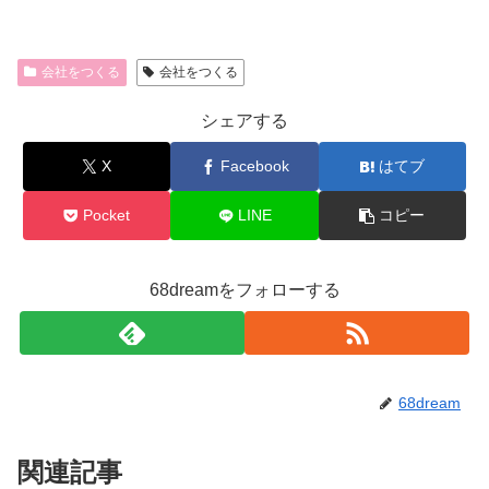
会社をつくる
会社をつくる
シェアする
X
Facebook
はてブ
Pocket
LINE
コピー
68dreamをフォローする
68dream
関連記事