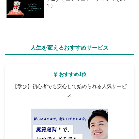
１）
人生を変えるおすすめサービス
🥇 おすすめ1位
【学び】初心者でも安心して始められる人気サービ
ス