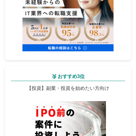
🥉 おすすめ3位
【投資】副業・投資を始めたい方向け