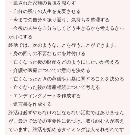
・遺された家族の負担を減らす
・自分の残りの人生を充実させる
・今までの自分を振り返り、気持ちを整理する
・今後の人生を自分らしくどう生きるかを考えるきっ
かけにする
終活では、次のようなことを行うことができます。
・身の回りの不要なものを片付ける
・亡くなった後の財産をどのようにしたいか考える
・介護や医療についての意向を決める
・亡くなったときの葬儀やお墓に関することを決める
・亡くなった後の遺産相続について考える
・エンディングノートを作成する
・遺言書を作成する
終活は必ずやらなければならない活動ではありません
が、最近ではその重要性に気づき、取り組む人が増え
ています。終活を始めるタイミングは人それぞれです