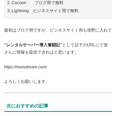
Cocoon ブログ用で無料
Lightning ビジネスサイト用で無料
最初はブログ用ですが、ビジネスサイト用も視野に入れて
“レンタルサーバー導入奮闘記”
として以下のURLにて皆
さんに情報を提供できればと思います。
https://morodream.com/
よろしくお願いします。
次におすすめの記事