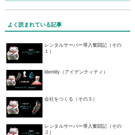
よく読まれている記事
レンタルサーバー導入奮闘記（その
１）
Identity（アイデンティティ）
会社をつくる（その３）
レンタルサーバー導入奮闘記（その
２）