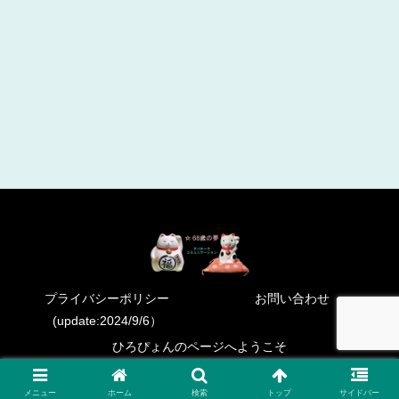
プライバシーポリシー
お問い合わせ
(update:2024/9/6）
ひろぴょんのページへようこそ
Copyright © 2023 ６８歳の夢 All Rights Reserved.
メニュー
ホーム
検索
トップ
サイドバー