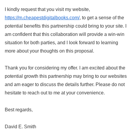
I kindly request that you visit my website,
https://m.cheapestdigitalbooks.com/
, to get a sense of the
potential benefits this partnership could bring to your site. I
am confident that this collaboration will provide a win-win
situation for both parties, and I look forward to learning
more about your thoughts on this proposal.
Thank you for considering my offer. I am excited about the
potential growth this partnership may bring to our websites
and am eager to discuss the details further. Please do not
hesitate to reach out to me at your convenience.
Best regards,
David E. Smith