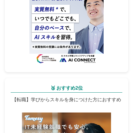
🥈 おすすめ2位
【転職】学びからスキルを身につけた方におすすめ