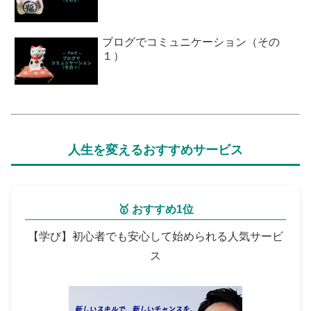
ブログでコミュニケーション（その
１）
人生を変えるおすすめサービス
🥇 おすすめ1位
【学び】初心者でも安心して始められる人気サービ
ス