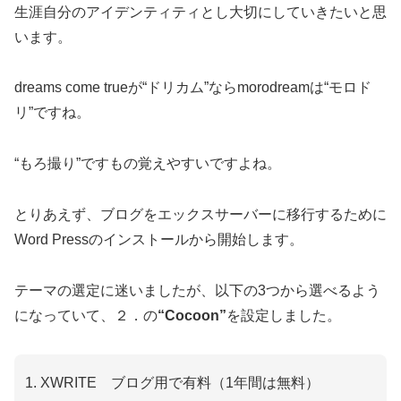
生涯自分のアイデンティティとし大切にしていきたいと思
います。
dreams come trueが“ドリカム”ならmorodreamは“モロド
リ”ですね。
“もろ撮り”ですもの覚えやすいですよね。
とりあえず、ブログをエックスサーバーに移行するために
Word Pressのインストールから開始します。
テーマの選定に迷いましたが、以下の3つから選べるよう
になっていて、２．の
“Cocoon”
を設定しました。
XWRITE ブログ用で有料（1年間は無料）