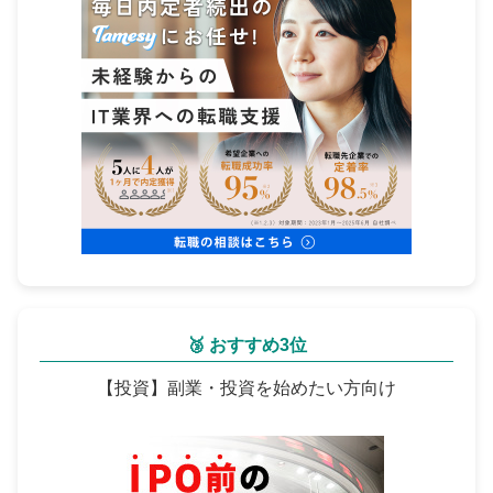
🥉 おすすめ3位
【投資】副業・投資を始めたい方向け