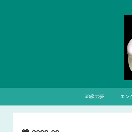
68歳の夢