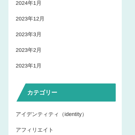
2024年1月
2023年12月
2023年3月
2023年2月
2023年1月
カテゴリー
アイデンティティ（identity）
アフィリエイト