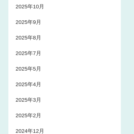
2025年10月
2025年9月
2025年8月
2025年7月
2025年5月
2025年4月
2025年3月
2025年2月
2024年12月