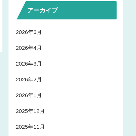
アーカイブ
2026年6月
2026年4月
2026年3月
2026年2月
2026年1月
2025年12月
2025年11月