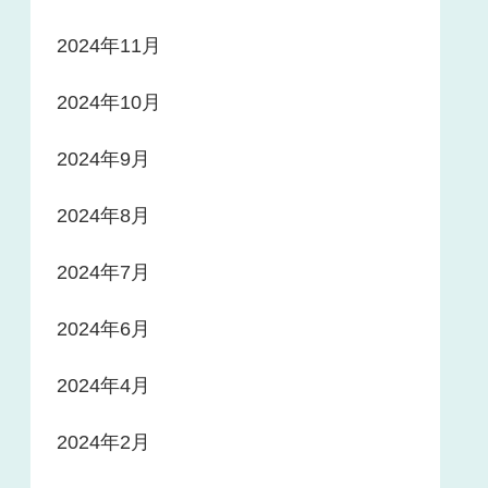
2024年11月
2024年10月
2024年9月
2024年8月
2024年7月
2024年6月
2024年4月
2024年2月