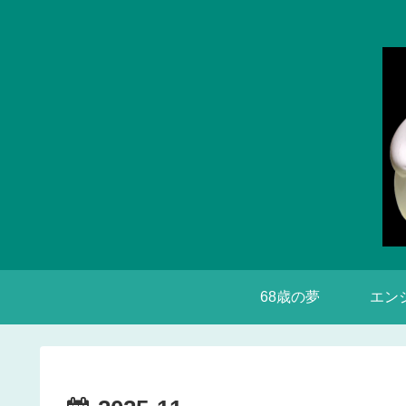
68歳の夢