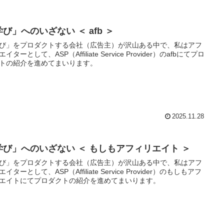
び」へのいざない ＜ afb ＞
び」をプロダクトする会社（広告主）が沢山ある中で、私はアフ
イターとして、ASP（Affiliate Service Provider）のafbにてプロ
トの紹介を進めてまいります。
2025.11.28
学び」へのいざない ＜ もしもアフィリエイト ＞
び」をプロダクトする会社（広告主）が沢山ある中で、私はアフ
イターとして、ASP（Affiliate Service Provider）のもしもアフ
エイトにてプロダクトの紹介を進めてまいります。