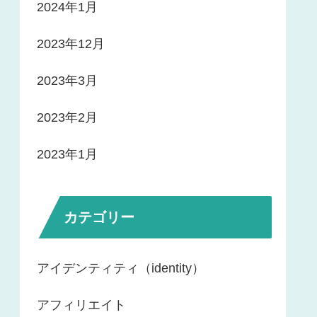
2024年1月
2023年12月
2023年3月
2023年2月
2023年1月
カテゴリー
アイデンティティ（identity）
アフィリエイト