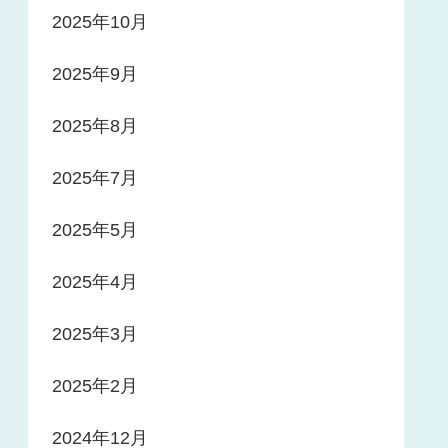
2025年10月
2025年9月
2025年8月
2025年7月
2025年5月
2025年4月
2025年3月
2025年2月
2024年12月