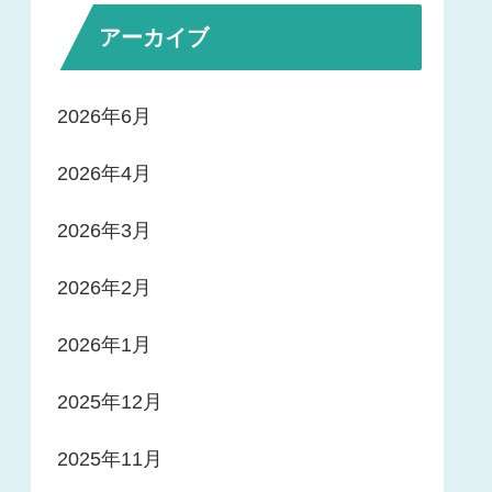
アーカイブ
2026年6月
2026年4月
2026年3月
2026年2月
2026年1月
2025年12月
2025年11月