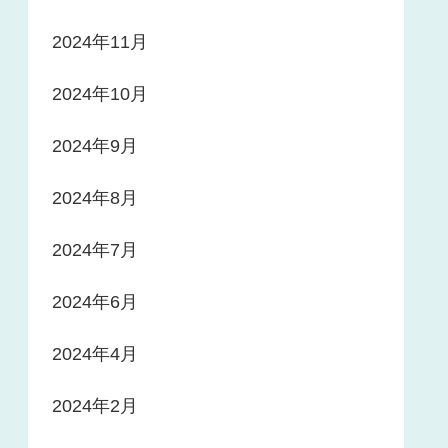
2024年11月
2024年10月
2024年9月
2024年8月
2024年7月
2024年6月
2024年4月
2024年2月