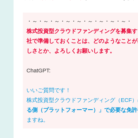
・～・～・～・～・～・～・～・～・～・
株式投資型クラウドファンディングを募集す
社で準備しておくことは、どのようなことが
しさとか、よろしくお願いします。
ChatGPT:
いいご質問です！
株式投資型クラウドファンディング（ECF
る側（プラットフォーマー）」で必要な免許
ますね。