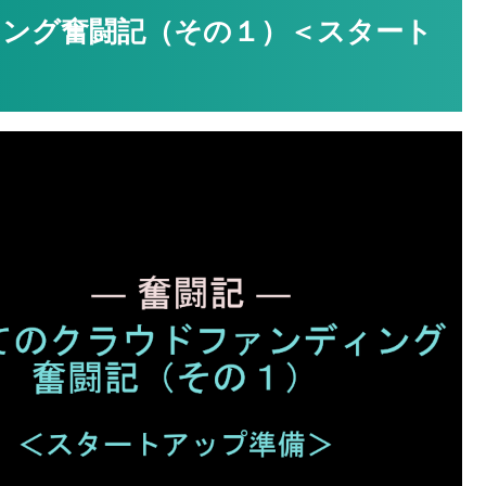
ング奮闘記（その１）＜スタート