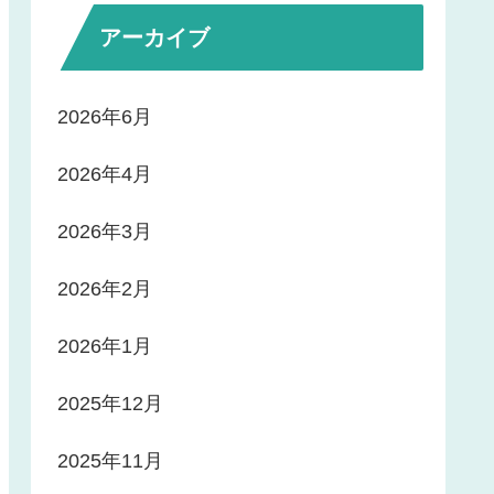
アーカイブ
2026年6月
2026年4月
2026年3月
2026年2月
2026年1月
2025年12月
2025年11月