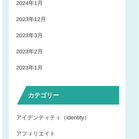
2024年1月
2023年12月
2023年3月
2023年2月
2023年1月
カテゴリー
アイデンティティ（identity）
アフィリエイト