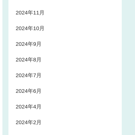
2024年11月
2024年10月
2024年9月
2024年8月
2024年7月
2024年6月
2024年4月
2024年2月