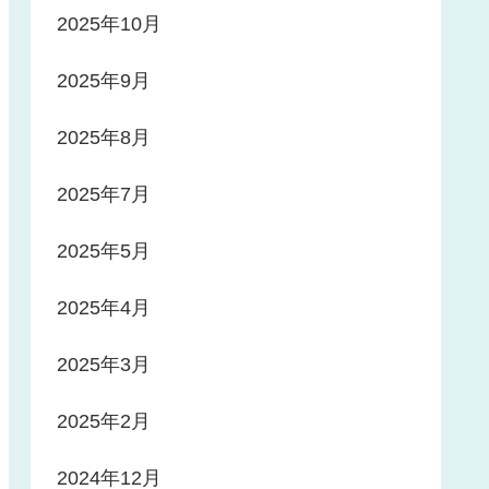
2025年10月
2025年9月
2025年8月
2025年7月
2025年5月
2025年4月
2025年3月
2025年2月
2024年12月