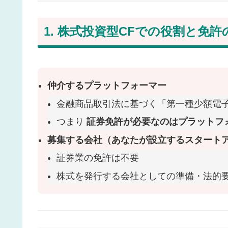
1. 株式投資型CFでの役割と免許
仲介するプラットフォーマー
金融商品取引法に基づく「第一種少額電
つまり
証券免許が必要なのはプラットフ
募集する会社（あなたが設立するスタート
証券業の免許は不要
株式を発行する会社としての準備・法的