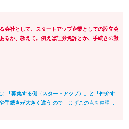
る会社として、スタートアップ企業としての設立会
あるか、教えて。例えば証券免許とか、手続きの難
）は
「募集する側（スタートアップ）」と「仲介す
や手続きが大きく違う
ので、まずこの点を整理し