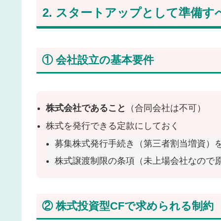
2. スタートアップとして準備す
① 会社設立の基本要件
株式会社であること
（合同会社は不可）
株式を発行できる定款にしておく
募集株式発行手続き（第三者割当増資）
株式譲渡制限の条項（未上場会社なので
② 株式投資型CFで求められる制約