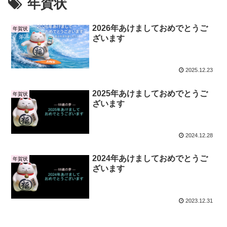
年賀状
2026年あけましておめでとうご
年賀状
ざいます
2025.12.23
2025年あけましておめでとうご
年賀状
ざいます
2024.12.28
2024年あけましておめでとうご
年賀状
ざいます
2023.12.31